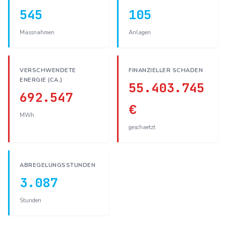
545
105
Massnahmen
Anlagen
VERSCHWENDETE
FINANZIELLER SCHADEN
ENERGIE (CA.)
55.403.745
692.547
€
MWh
geschaetzt
ABREGELUNGSSTUNDEN
3.087
Stunden