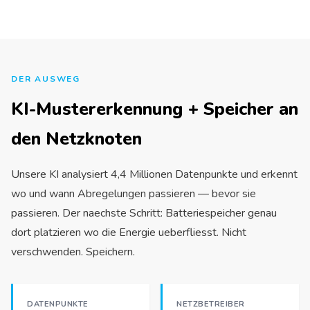
DER AUSWEG
KI-Mustererkennung + Speicher an
den Netzknoten
Unsere KI analysiert 4,4 Millionen Datenpunkte und erkennt
wo und wann Abregelungen passieren — bevor sie
passieren. Der naechste Schritt: Batteriespeicher genau
dort platzieren wo die Energie ueberfliesst. Nicht
verschwenden. Speichern.
DATENPUNKTE
NETZBETREIBER