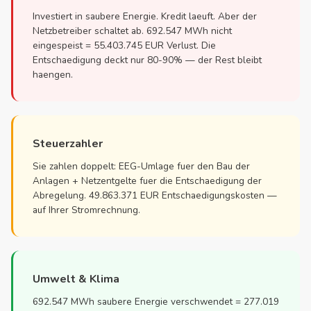
Investiert in saubere Energie. Kredit laeuft. Aber der
Netzbetreiber schaltet ab. 692.547 MWh nicht
eingespeist = 55.403.745 EUR Verlust. Die
Entschaedigung deckt nur 80-90% — der Rest bleibt
haengen.
Steuerzahler
Sie zahlen doppelt: EEG-Umlage fuer den Bau der
Anlagen + Netzentgelte fuer die Entschaedigung der
Abregelung. 49.863.371 EUR Entschaedigungskosten —
auf Ihrer Stromrechnung.
Umwelt & Klima
692.547 MWh saubere Energie verschwendet = 277.019