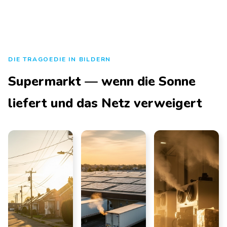
DIE TRAGOEDIE IN BILDERN
Supermarkt — wenn die Sonne
liefert und das Netz verweigert