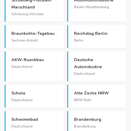
Marschland
Baden-Wuerttemberg
Schleswig-Holstein
Braunkohle-Tagebau
Reichstag Berlin
Sachsen-Anhalt
Berlin
AKW-Rueckbau
Deutsche
Autoindustrie
Deutschland
Deutschland
Schule
Alte Zeche NRW
Deutschland
NRW Ruhr
Schwimmbad
Brandenburg
Deutschland
Brandenburg