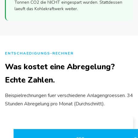
Tonnen CO2 die NICHT eingespart wurden. Stattdessen
laeuft das Kohlekraftwerk weiter.
ENTSCHAEDIGUNGS-RECHNER
Was kostet eine Abregelung?
Echte Zahlen.
Beispielrechnungen fuer verschiedene Anlagengroessen. 34
Stunden Abregelung pro Monat (Durchschnitt).