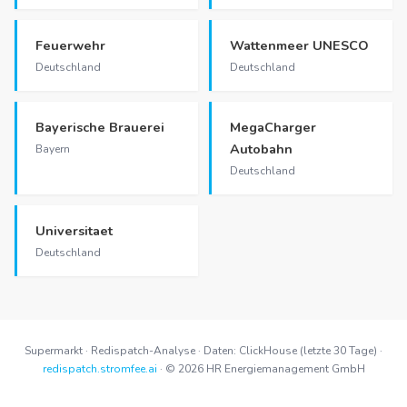
Feuerwehr
Wattenmeer UNESCO
Deutschland
Deutschland
Bayerische Brauerei
MegaCharger
Autobahn
Bayern
Deutschland
Universitaet
Deutschland
Supermarkt · Redispatch-Analyse · Daten: ClickHouse (letzte 30 Tage) ·
redispatch.stromfee.ai
· © 2026 HR Energiemanagement GmbH