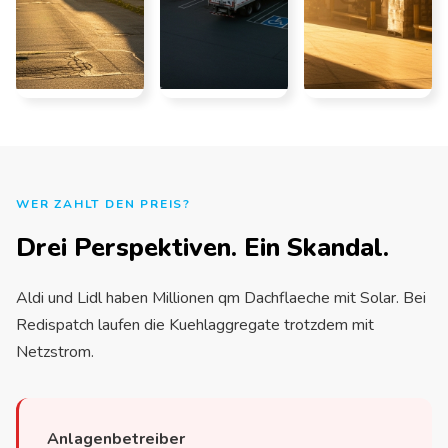
WER ZAHLT DEN PREIS?
Drei Perspektiven. Ein Skandal.
Aldi und Lidl haben Millionen qm Dachflaeche mit Solar. Bei
Redispatch laufen die Kuehlaggregate trotzdem mit
Netzstrom.
Anlagenbetreiber