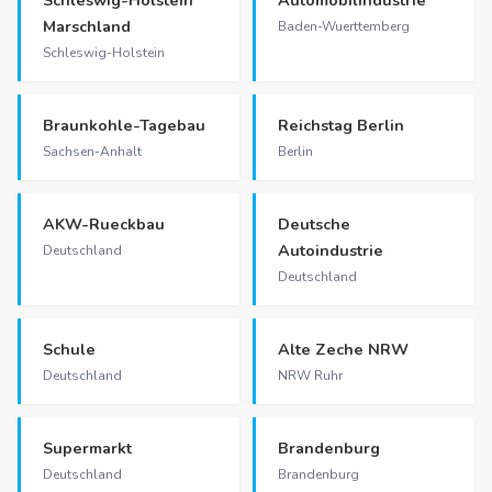
Marschland
Baden-Wuerttemberg
Schleswig-Holstein
Braunkohle-Tagebau
Reichstag Berlin
Sachsen-Anhalt
Berlin
AKW-Rueckbau
Deutsche
Autoindustrie
Deutschland
Deutschland
Schule
Alte Zeche NRW
Deutschland
NRW Ruhr
Supermarkt
Brandenburg
Deutschland
Brandenburg