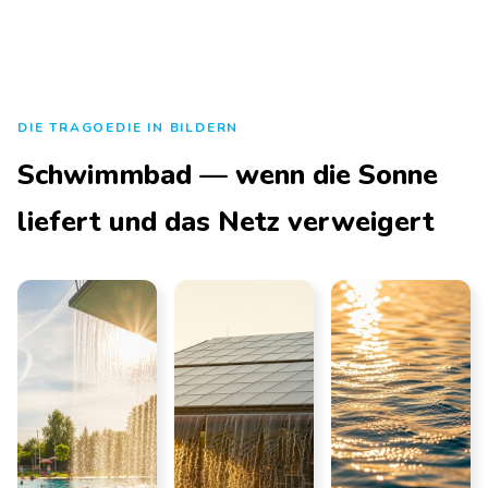
DIE TRAGOEDIE IN BILDERN
Schwimmbad — wenn die Sonne
liefert und das Netz verweigert