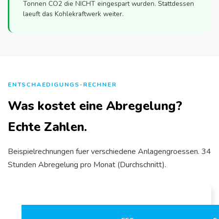
Tonnen CO2 die NICHT eingespart wurden. Stattdessen
laeuft das Kohlekraftwerk weiter.
ENTSCHAEDIGUNGS-RECHNER
Was kostet eine Abregelung?
Echte Zahlen.
Beispielrechnungen fuer verschiedene Anlagengroessen. 34
Stunden Abregelung pro Monat (Durchschnitt).