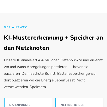
DER AUSWEG
KI-Mustererkennung + Speicher an
den Netzknoten
Unsere KI analysiert 4,4 Millionen Datenpunkte und erkennt
wo und wann Abregelungen passieren — bevor sie
passieren. Der naechste Schritt: Batteriespeicher genau
dort platzieren wo die Energie ueberfliesst. Nicht
verschwenden. Speichern.
DATENPUNKTE
NETZBETREIBER