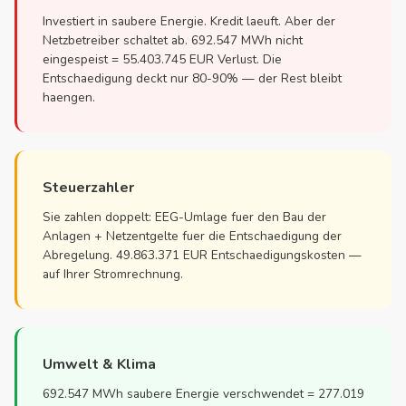
Investiert in saubere Energie. Kredit laeuft. Aber der
Netzbetreiber schaltet ab. 692.547 MWh nicht
eingespeist = 55.403.745 EUR Verlust. Die
Entschaedigung deckt nur 80-90% — der Rest bleibt
haengen.
Steuerzahler
Sie zahlen doppelt: EEG-Umlage fuer den Bau der
Anlagen + Netzentgelte fuer die Entschaedigung der
Abregelung. 49.863.371 EUR Entschaedigungskosten —
auf Ihrer Stromrechnung.
Umwelt & Klima
692.547 MWh saubere Energie verschwendet = 277.019