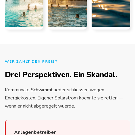
WER ZAHLT DEN PREIS?
Drei Perspektiven. Ein Skandal.
Kommunale Schwimmbaeder schliessen wegen
Energiekosten. Eigener Solarstrom koennte sie retten —
wenn er nicht abgeregelt wuerde.
Anlagenbetreiber