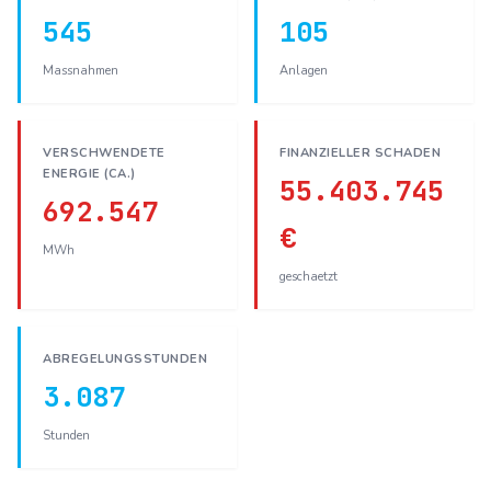
545
105
Massnahmen
Anlagen
VERSCHWENDETE
FINANZIELLER SCHADEN
ENERGIE (CA.)
55.403.745
692.547
€
MWh
geschaetzt
ABREGELUNGSSTUNDEN
3.087
Stunden